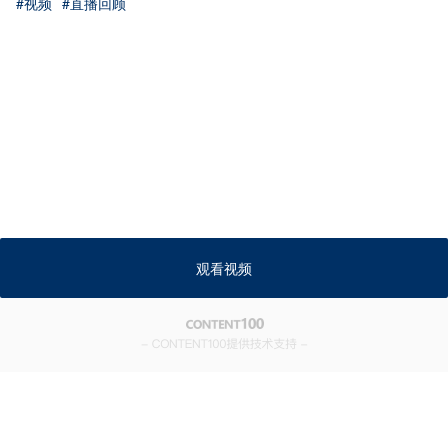
#视频
#直播回顾
观看视频