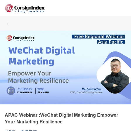
›
APAC Webinar :WeChat Digital Marketing Empower
Your Marketing Resilience