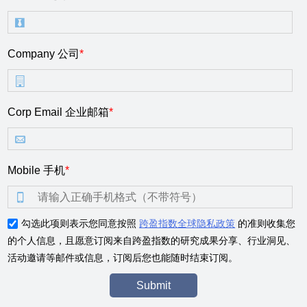
Company 公司
*
Corp Email 企业邮箱
*
Mobile 手机
*
勾选此项则表示您同意按照
跨盈指数全球隐私政策
的准则收集您
的个人信息，且愿意订阅来自跨盈指数的研究成果分享、行业洞见、
活动邀请等邮件或信息，订阅后您也能随时结束订阅。
Submit