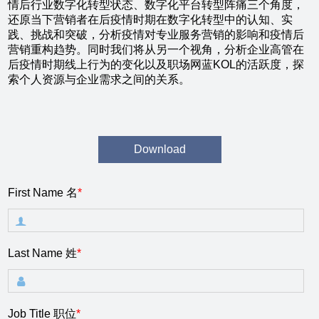
情后行业数字化转型状态、数字化平台转型阵痛三个角度，
还原当下营销者在后疫情时期在数字化转型中的认知、实
践、挑战和突破，分析疫情对专业服务营销的影响和疫情后
营销重构趋势。同时我们将从另一个视角，分析企业高管在
后疫情时期线上行为的变化以及职场网蓝KOL的活跃度，探
索个人资源与企业需求之间的关系。
First Name 名
*
Last Name 姓
*
Job Title 职位
*