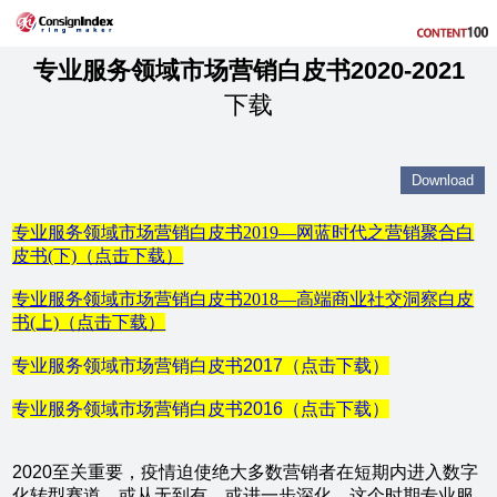
专业服务领域市场营销白皮书2020-2021
下载
专业服务领域市场营销白皮书2019—网蓝时代之营销聚合白
皮书(下)（点击下载）
专业服务领域市场营销白皮书2018—高端商业社交洞察白皮
书(上)（点击下载）
专业服务领域市场营销白皮书2017（点击下载）
专业服务领域市场营销白皮书2016（点击下载）
2020至关重要，疫情迫使绝大多数营销者在短期内进入数字
化转型赛道，或从无到有，或进一步深化。这个时期专业服